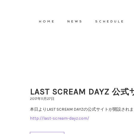
HOME
NEWS
SCHEDULE
LAST SCREAM DAYZ 
2017年11月27日
本日よりLAST SCREAM DAYZの公式サイトが開設され
http://last-scream-dayz.com/