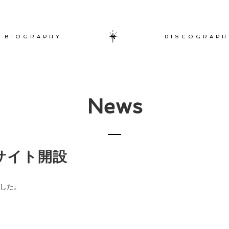
BIOGRAPHY
DISCOGRAPH
News
公式サイト開設
ました。